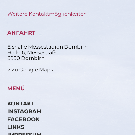
Weitere Kontaktmöglichkeiten
ANFAHRT
Eishalle Messestadion Dornbirn
Halle 6, Messestraße
6850 Dornbirn
> Zu Google Maps
MENÜ
KONTAKT
INSTAGRAM
FACEBOOK
LINKS
IMPRESSUM