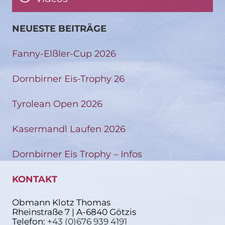
NEUESTE BEITRÄGE
Fanny-Elßler-Cup 2026
Dornbirner Eis-Trophy 26
Tyrolean Open 2026
Kasermandl Laufen 2026
Dornbirner Eis Trophy – Infos
KONTAKT
Obmann Klotz Thomas
Rheinstraße 7 | A-6840 Götzis
Telefon:
+43 (0)676 939 4191