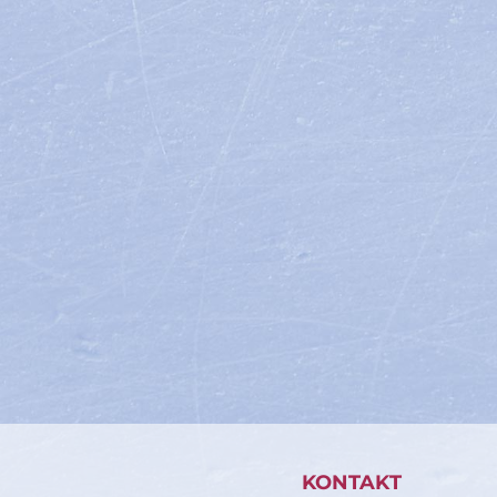
KONTAKT