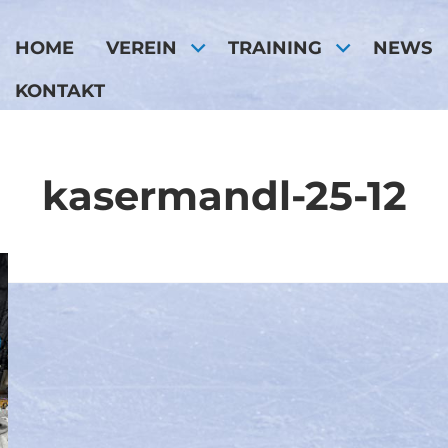
HOME
VEREIN
TRAINING
NEWS
KONTAKT
kasermandl-25-12