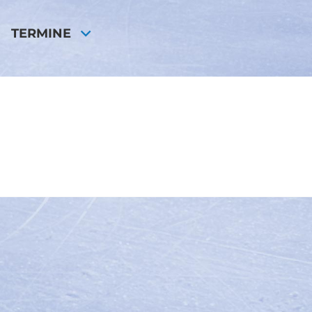
TERMINE