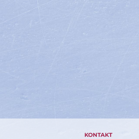
KONTAKT