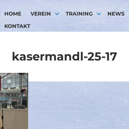
HOME
VEREIN
TRAINING
NEWS
KONTAKT
kasermandl-25-17