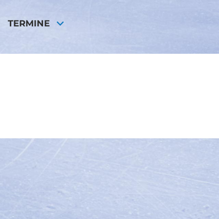
TERMINE