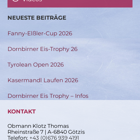
NEUESTE BEITRÄGE
Fanny-Elßler-Cup 2026
Dornbirner Eis-Trophy 26
Tyrolean Open 2026
Kasermandl Laufen 2026
Dornbirner Eis Trophy – Infos
KONTAKT
Obmann Klotz Thomas
Rheinstraße 7 | A-6840 Götzis
Telefon:
+43 (0)676 939 4191