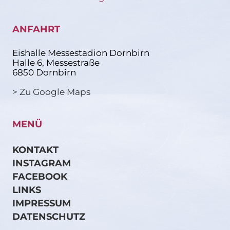
ANFAHRT
Eishalle Messestadion Dornbirn
Halle 6, Messestraße
6850 Dornbirn
> Zu Google Maps
MENÜ
KONTAKT
INSTAGRAM
FACEBOOK
LINKS
IMPRESSUM
DATENSCHUTZ