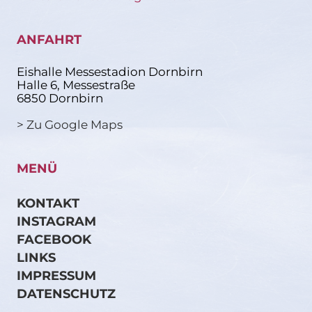
ANFAHRT
Eishalle Messestadion Dornbirn
Halle 6, Messestraße
6850 Dornbirn
> Zu Google Maps
MENÜ
KONTAKT
INSTAGRAM
FACEBOOK
LINKS
IMPRESSUM
DATENSCHUTZ