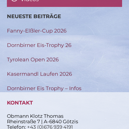
NEUESTE BEITRÄGE
Fanny-Elßler-Cup 2026
Dornbirner Eis-Trophy 26
Tyrolean Open 2026
Kasermandl Laufen 2026
Dornbirner Eis Trophy – Infos
KONTAKT
Obmann Klotz Thomas
Rheinstraße 7 | A-6840 Götzis
Telefon:
+43 (0)676 939 4191