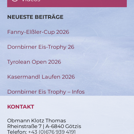
NEUESTE BEITRÄGE
Fanny-Elßler-Cup 2026
Dornbirner Eis-Trophy 26
Tyrolean Open 2026
Kasermandl Laufen 2026
Dornbirner Eis Trophy – Infos
KONTAKT
Obmann Klotz Thomas
Rheinstraße 7 | A-6840 Götzis
Telefon:
+43 (0)676 939 4191