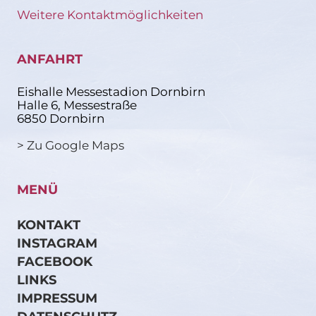
Weitere Kontaktmöglichkeiten
ANFAHRT
Eishalle Messestadion Dornbirn
Halle 6, Messestraße
6850 Dornbirn
> Zu Google Maps
MENÜ
KONTAKT
INSTAGRAM
FACEBOOK
LINKS
IMPRESSUM