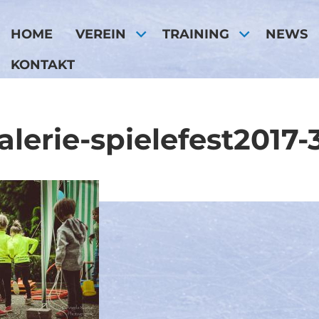
HOME
VEREIN
TRAINING
NEWS
KONTAKT
alerie-spielefest2017-