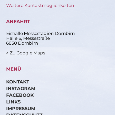
Weitere Kontaktmöglichkeiten
ANFAHRT
Eishalle Messestadion Dornbirn
Halle 6, Messestraße
6850 Dornbirn
> Zu Google Maps
MENÜ
KONTAKT
INSTAGRAM
FACEBOOK
LINKS
IMPRESSUM