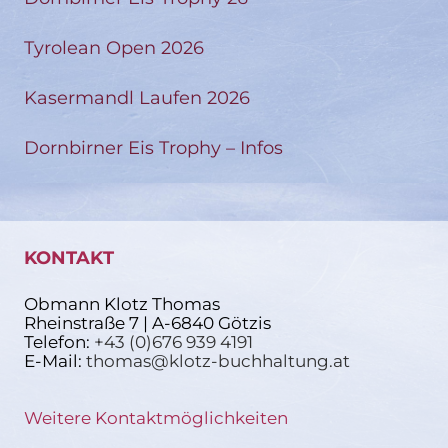
Tyrolean Open 2026
Kasermandl Laufen 2026
Dornbirner Eis Trophy – Infos
KONTAKT
Obmann Klotz Thomas
Rheinstraße 7 | A-6840 Götzis
Telefon:
+43 (0)676 939 4191
E-Mail:
thomas@klotz-buchhaltung.at
Weitere Kontaktmöglichkeiten