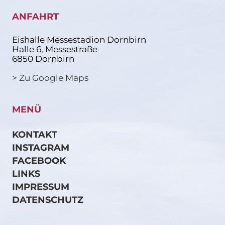
ANFAHRT
Eishalle Messestadion Dornbirn
Halle 6, Messestraße
6850 Dornbirn
> Zu Google Maps
MENÜ
KONTAKT
INSTAGRAM
FACEBOOK
LINKS
IMPRESSUM
DATENSCHUTZ