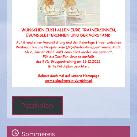
Patchplan
Sommereis