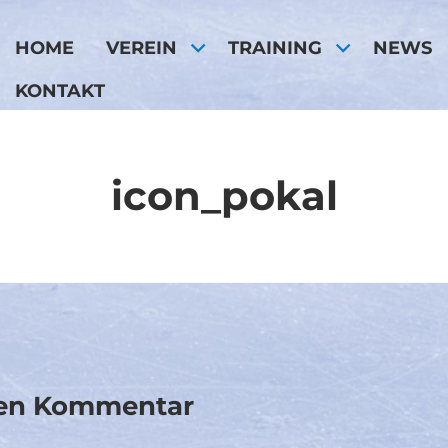
HOME
VEREIN
TRAINING
NEWS
KONTAKT
icon_pokal
nen Kommentar