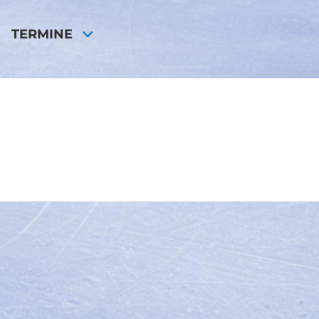
TERMINE