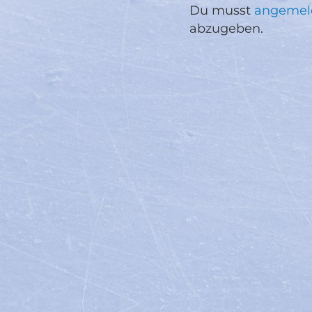
Du musst
angemel
abzugeben.