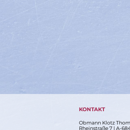
KONTAKT
Obmann Klotz Thom
Rheinstraße 7 | A-68