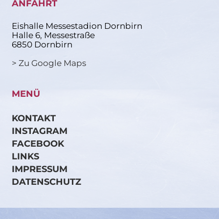
ANFAHRT
Eishalle Messestadion Dornbirn
Halle 6, Messestraße
6850 Dornbirn
> Zu Google Maps
MENÜ
KONTAKT
INSTAGRAM
FACEBOOK
LINKS
IMPRESSUM
DATENSCHUTZ