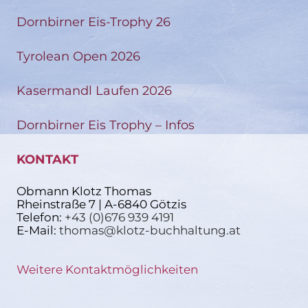
Dornbirner Eis-Trophy 26
Tyrolean Open 2026
Kasermandl Laufen 2026
Dornbirner Eis Trophy – Infos
KONTAKT
Obmann Klotz Thomas
Rheinstraße 7 | A-6840 Götzis
Telefon:
+43 (0)676 939 4191
E-Mail:
thomas@klotz-buchhaltung.at
Weitere Kontaktmöglichkeiten