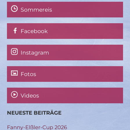
Sommereis
Facebook
Instagram
Fotos
Videos
NEUESTE BEITRÄGE
Fanny-Elßler-Cup 2026