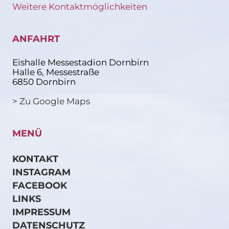
Weitere Kontaktmöglichkeiten
ANFAHRT
Eishalle Messestadion Dornbirn
Halle 6, Messestraße
6850 Dornbirn
> Zu Google Maps
MENÜ
KONTAKT
INSTAGRAM
FACEBOOK
LINKS
IMPRESSUM
DATENSCHUTZ