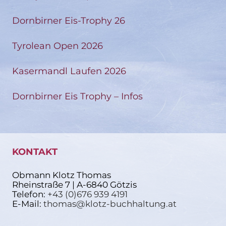
Dornbirner Eis-Trophy 26
Tyrolean Open 2026
Kasermandl Laufen 2026
Dornbirner Eis Trophy – Infos
KONTAKT
Obmann Klotz Thomas
Rheinstraße 7 | A-6840 Götzis
Telefon:
+43 (0)676 939 4191
E-Mail:
thomas@klotz-buchhaltung.at