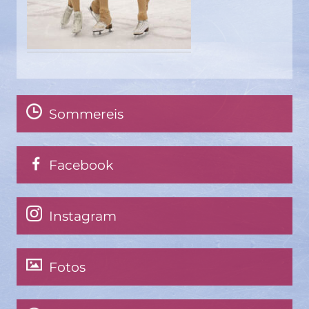
Sommereis
Facebook
Instagram
Fotos