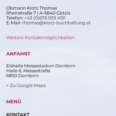
Obmann Klotz Thomas
Rheinstraße 7 | A-6840 Götzis
Telefon:
+43 (0)676 939 4191
E-Mail:
thomas@klotz-buchhaltung.at
Weitere Kontaktmöglichkeiten
ANFAHRT
Eishalle Messestadion Dornbirn
Halle 6, Messestraße
6850 Dornbirn
> Zu Google Maps
MENÜ
KONTAKT