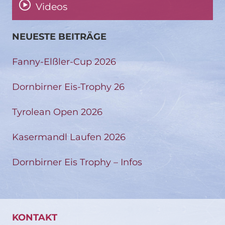
Videos
NEUESTE BEITRÄGE
Fanny-Elßler-Cup 2026
Dornbirner Eis-Trophy 26
Tyrolean Open 2026
Kasermandl Laufen 2026
Dornbirner Eis Trophy – Infos
KONTAKT