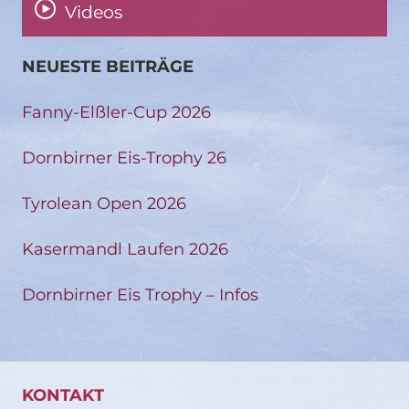
Videos
NEUESTE BEITRÄGE
Fanny-Elßler-Cup 2026
Dornbirner Eis-Trophy 26
Tyrolean Open 2026
Kasermandl Laufen 2026
Dornbirner Eis Trophy – Infos
KONTAKT