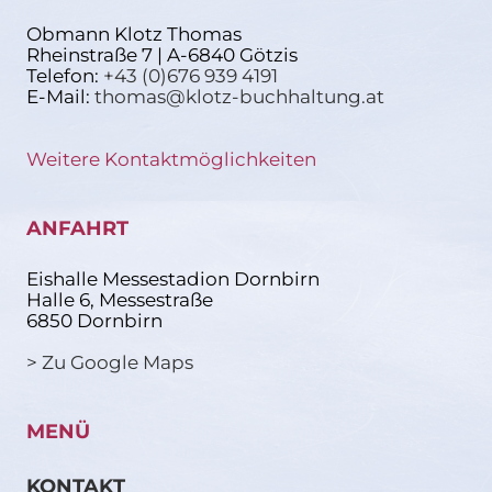
Obmann Klotz Thomas
Rheinstraße 7 | A-6840 Götzis
Telefon:
+43 (0)676 939 4191
E-Mail:
thomas@klotz-buchhaltung.at
Weitere Kontaktmöglichkeiten
ANFAHRT
Eishalle Messestadion Dornbirn
Halle 6, Messestraße
6850 Dornbirn
> Zu Google Maps
MENÜ
KONTAKT