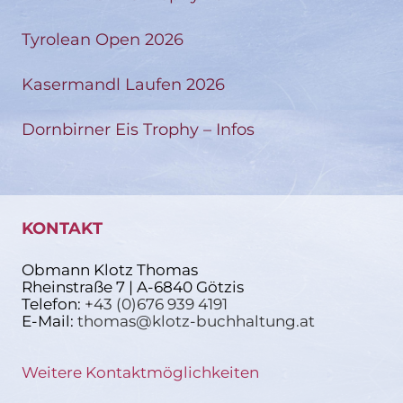
Tyrolean Open 2026
Kasermandl Laufen 2026
Dornbirner Eis Trophy – Infos
KONTAKT
Obmann Klotz Thomas
Rheinstraße 7 | A-6840 Götzis
Telefon:
+43 (0)676 939 4191
E-Mail:
thomas@klotz-buchhaltung.at
Weitere Kontaktmöglichkeiten