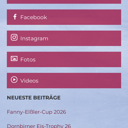
Facebook
Instagram
Fotos
Videos
NEUESTE BEITRÄGE
Fanny-Elßler-Cup 2026
Dornbirner Eis-Trophy 26