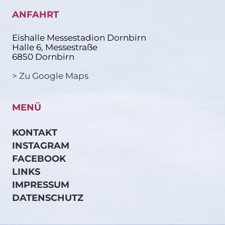
ANFAHRT
Eishalle Messestadion Dornbirn
Halle 6, Messestraße
6850 Dornbirn
> Zu Google Maps
MENÜ
KONTAKT
INSTAGRAM
FACEBOOK
LINKS
IMPRESSUM
DATENSCHUTZ