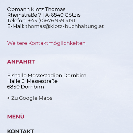
Obmann Klotz Thomas
Rheinstraße 7 | A-6840 Götzis
Telefon:
+43 (0)676 939 4191
E-Mail:
thomas@klotz-buchhaltung.at
Weitere Kontaktmöglichkeiten
ANFAHRT
Eishalle Messestadion Dornbirn
Halle 6, Messestraße
6850 Dornbirn
> Zu Google Maps
MENÜ
KONTAKT