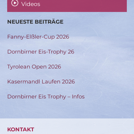
Videos
NEUESTE BEITRÄGE
Fanny-Elßler-Cup 2026
Dornbirner Eis-Trophy 26
Tyrolean Open 2026
Kasermandl Laufen 2026
Dornbirner Eis Trophy – Infos
KONTAKT