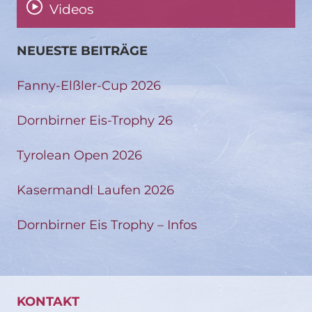
Videos
NEUESTE BEITRÄGE
Fanny-Elßler-Cup 2026
Dornbirner Eis-Trophy 26
Tyrolean Open 2026
Kasermandl Laufen 2026
Dornbirner Eis Trophy – Infos
KONTAKT