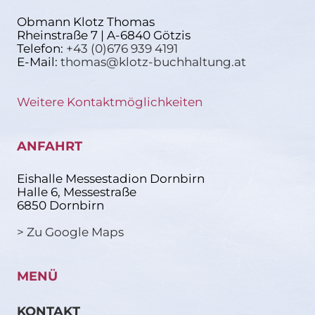
Obmann Klotz Thomas
Rheinstraße 7 | A-6840 Götzis
Telefon:
+43 (0)676 939 4191
E-Mail:
thomas@klotz-buchhaltung.at
Weitere Kontaktmöglichkeiten
ANFAHRT
Eishalle Messestadion Dornbirn
Halle 6, Messestraße
6850 Dornbirn
> Zu Google Maps
MENÜ
KONTAKT