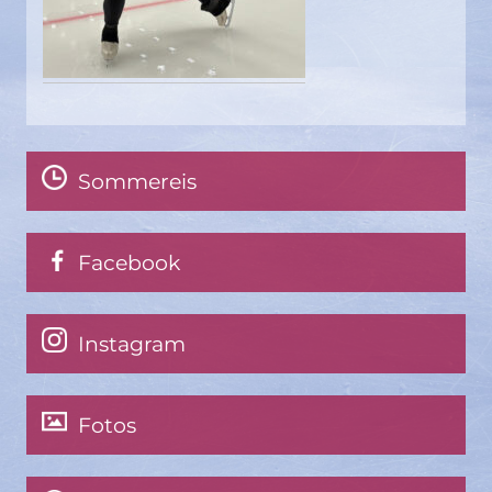
Sommereis
Facebook
Instagram
Fotos