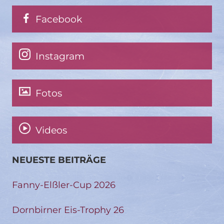
Facebook
Instagram
Fotos
Videos
NEUESTE BEITRÄGE
Fanny-Elßler-Cup 2026
Dornbirner Eis-Trophy 26