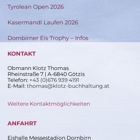
Tyrolean Open 2026
Kasermandl Laufen 2026
Dornbirner Eis Trophy – Infos
KONTAKT
Obmann Klotz Thomas
Rheinstraße 7 | A-6840 Götzis
Telefon:
+43 (0)676 939 4191
E-Mail:
thomas@klotz-buchhaltung.at
Weitere Kontaktmöglichkeiten
ANFAHRT
Eishalle Messestadion Dornbirn