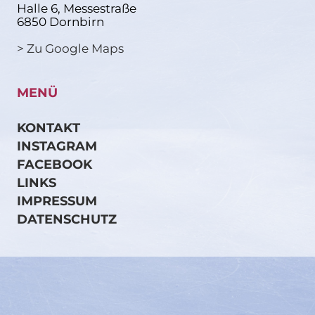
Halle 6, Messestraße
6850 Dornbirn
> Zu Google Maps
MENÜ
KONTAKT
INSTAGRAM
FACEBOOK
LINKS
IMPRESSUM
DATENSCHUTZ