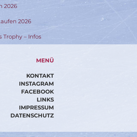
n 2026
aufen 2026
s Trophy – Infos
MENÜ
KONTAKT
INSTAGRAM
FACEBOOK
LINKS
IMPRESSUM
DATENSCHUTZ