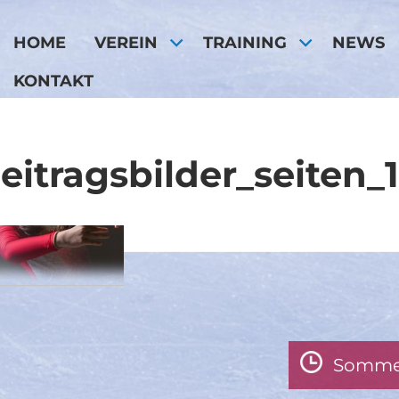
HOME
VEREIN
TRAINING
NEWS
KONTAKT
eitragsbilder_seiten_
Somme