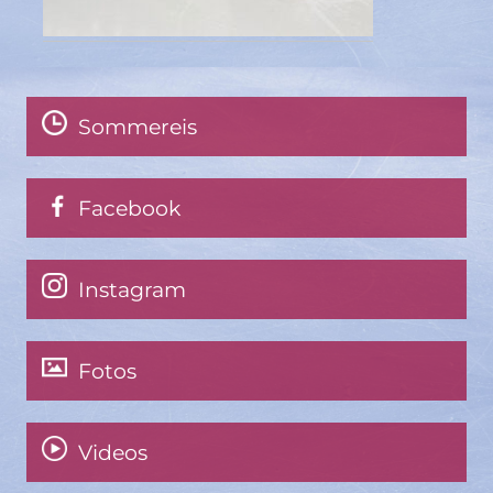
Sommereis
Facebook
Instagram
Fotos
Videos