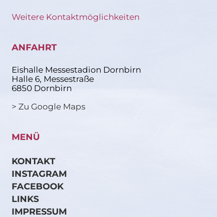
Weitere Kontaktmöglichkeiten
ANFAHRT
Eishalle Messestadion Dornbirn
Halle 6, Messestraße
6850 Dornbirn
> Zu Google Maps
MENÜ
KONTAKT
INSTAGRAM
FACEBOOK
LINKS
IMPRESSUM