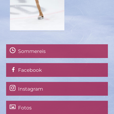
Sommereis
Facebook
Instagram
Fotos