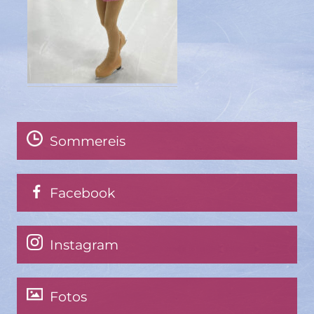
Sommereis
Facebook
Instagram
Fotos