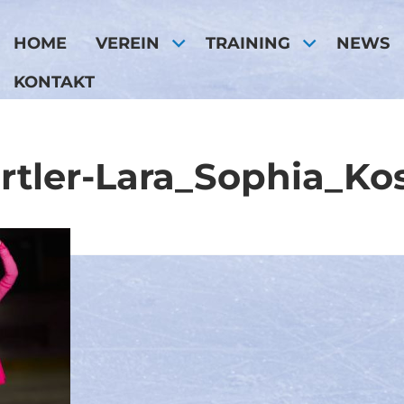
HOME
VEREIN
TRAINING
NEWS
KONTAKT
rtler-Lara_Sophia_Kos