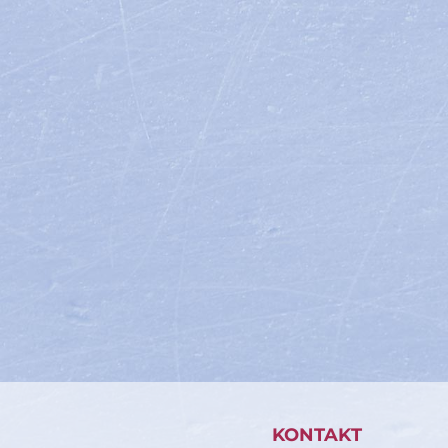
KONTAKT