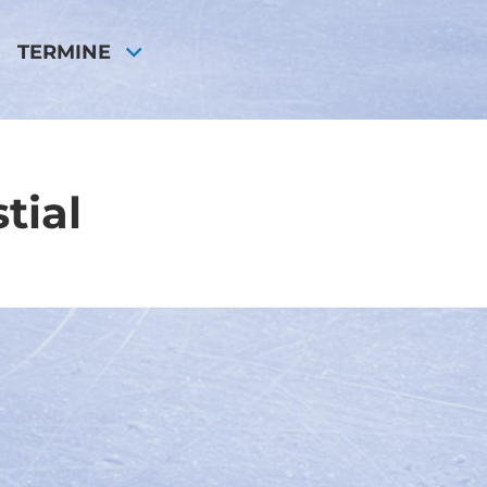
TERMINE
tial