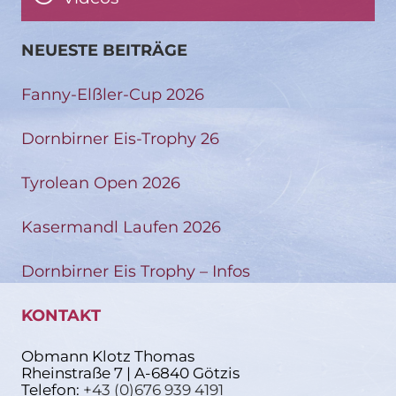
NEUESTE BEITRÄGE
Fanny-Elßler-Cup 2026
Dornbirner Eis-Trophy 26
Tyrolean Open 2026
Kasermandl Laufen 2026
Dornbirner Eis Trophy – Infos
KONTAKT
Obmann Klotz Thomas
Rheinstraße 7 | A-6840 Götzis
Telefon:
+43 (0)676 939 4191