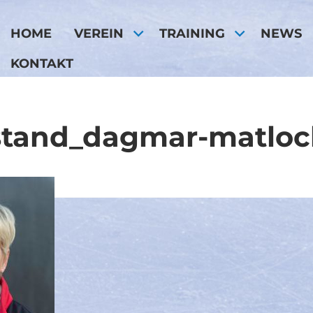
HOME
VEREIN
TRAINING
NEWS
KONTAKT
stand_dagmar-matloc