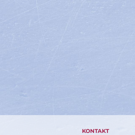
KONTAKT