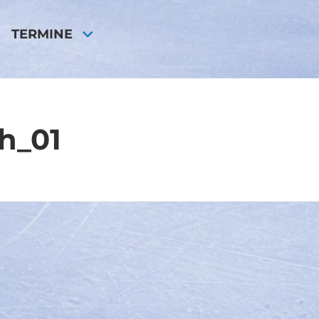
TERMINE
h_01